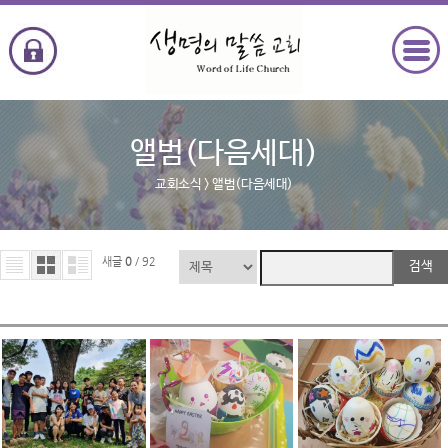
앨범(다음세대)
교회소식
> 앨범(다음세대)
새글
0
/ 92
검색